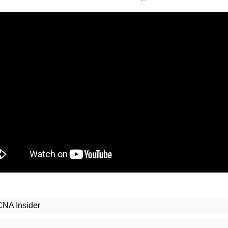
CNA Insider