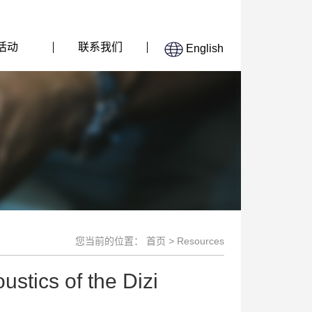
活动
联系我们
English
您当前的位置：
首页
>
Resources
ustics of the Dizi